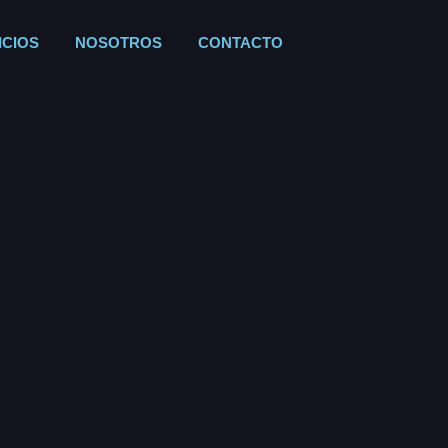
ICIOS
NOSOTROS
CONTACTO