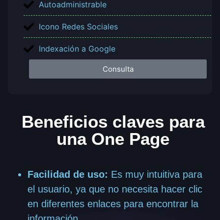
Autoadministrable
Icono Redes Sociales
Indexación a Google
Consulta
Beneficios claves para
una One Page
Facilidad de uso:
Es muy intuitiva para
el usuario, ya que no necesita hacer clic
en diferentes enlaces para encontrar la
información.