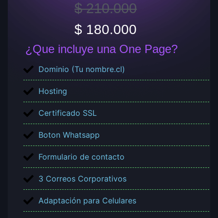
$ 210.000
$ 180.000
¿Que incluye una One Page?
Dominio (Tu nombre.cl)
Hosting
Certificado SSL
Boton Whatsapp
Formulario de contacto
3 Correos Corporativos
Adaptación para Celulares